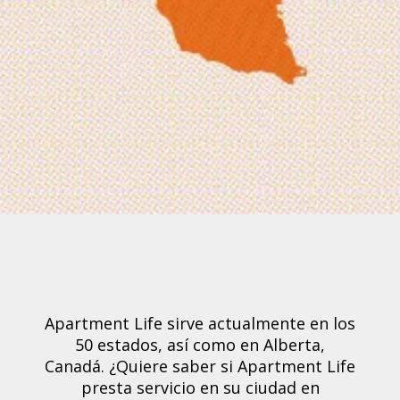
Apartment Life sirve actualmente en los
50 estados, así como en Alberta,
Canadá.
¿Quiere saber si Apartment Life
presta servicio en su ciudad en