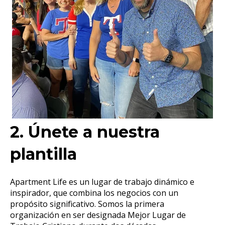
2. Únete a nuestra
plantilla
Apartment Life es un lugar de trabajo dinámico e
inspirador, que combina los negocios con un
propósito significativo. Somos la primera
organización en ser designada Mejor Lugar de