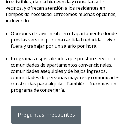
irresistibles, dan la bienvenida y conectan a los
vecinos, y ofrecen atención a los residentes en
tiempos de necesidad. Ofrecemos muchas opciones,
incluyendo:
Opciones de vivir in situ en el apartamento donde
prestas servicio por una cantidad reducida o vivir
fuera y trabajar por un salario por hora.
Programas especializados que prestan servicio a
comunidades de apartamentos convencionales,
comunidades asequibles y de bajos ingresos,
comunidades de personas mayores y comunidades
construidas para alquilar. También ofrecemos un
programa de conserjería.
Preguntas Frecuentes