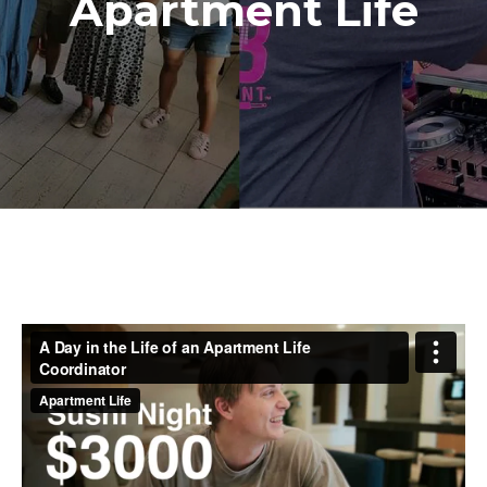
Apartment Life