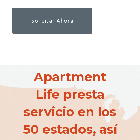
Solicitar Ahora
Apartment
Life presta
servicio en los
50 estados, así