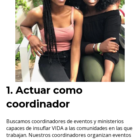
1. Actuar como
coordinador
Buscamos coordinadores de eventos y ministerios
capaces de insuflar VIDA a las comunidades en las que
trabajan. Nuestros coordinadores organizan eventos